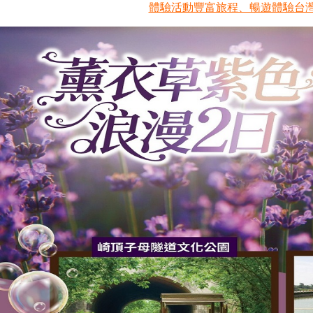
體驗活動豐富旅程、暢遊體驗台