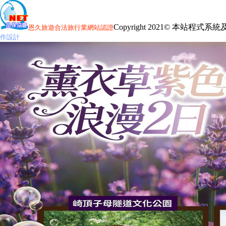
Copyright 2021© 本站程式
恩久旅遊
合法旅行業網站認證
作設計