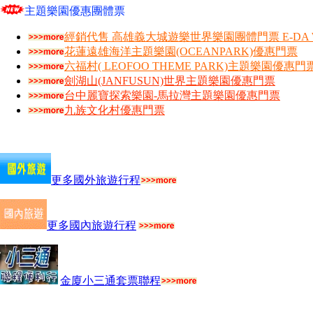
主題樂園優惠團體票
經銷代售 高雄義大城遊樂世界樂園團體門票 E-DA W
花蓮遠雄海洋主題樂園(OCEANPARK)優惠門票
六福村( LEOFOO THEME PARK)主題樂園優惠門
劍湖山(JANFUSUN)世界主題樂園優惠門票
台中麗寶探索樂園-馬拉灣主題樂園優惠門票
九族文化村優惠門票
更多國外旅遊行程
更多國內旅遊行程
金廈小三通套票聯程